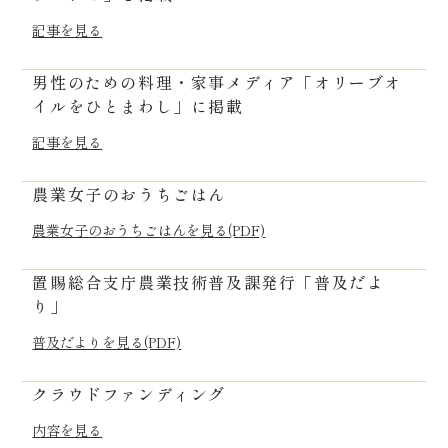
記事を見る
男性のための料理・家事メディア「オリーブオ
イルをひとまわし」に掲載
記事を見る
農業女子のおうちごはん
農業女子のおうちごはんを見る(PDF)
置賜総合支庁農業技術普及課発行「普及だよ
り」
普及だよりを見る(PDF)
クラウドファンディング
内容を見る