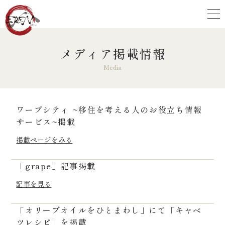
メディア掲載情報
Media
ワープシティ ~移住を考える人のお役立ち情報
サービス~掲載
掲載ページをみる
「grape」記事掲載
記事を見る
「オリーブオイルをひとまわし」にて「キャベ
ツレシピ」を掲載