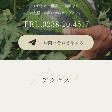
お取引のご相談、ご質問など
お気軽にお問い合わせください。
TEL.0238-20-4517
お問い合わせをする
アクセス