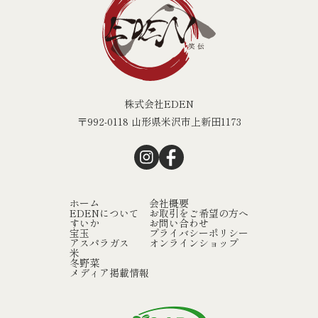
株式会社EDEN
〒992-0118 山形県米沢市上新田1173
ホーム
会社概要
EDENについて
お取引をご希望の方へ
すいか
お問い合わせ
宝玉
プライバシーポリシー
アスパラガス
オンラインショップ
米
冬野菜
メディア掲載情報